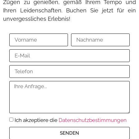
Zügen zu genießen, gemäß Ihrem Tempo und
Ihren Leidenschaften. Buchen Sie jetzt für ein
unvergessliches Erlebnis!
Ich akzeptiere die
Datenschutzbestimmungen
SENDEN