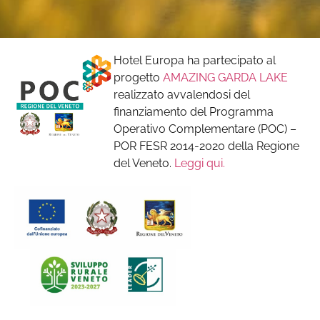
Hotel Europa ha partecipato al
progetto
AMAZING GARDA LAKE
realizzato avvalendosi del
finanziamento del Programma
Operativo Complementare (POC) –
POR FESR 2014-2020 della Regione
del Veneto.
Leggi qui.