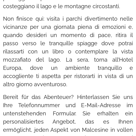
costeggiano il lago e le montagne circostanti.
Non finisce qui: visita i parchi divertimento nelle
vicinanze per una giornata piena di emozioni e,
quando desideri un momento di pace, ritira il
passo verso le tranquille spiagge dove potrai
rilassarti con un libro o contemplare la vista
mozzafiato del lago. La sera, torna all’Hotel
Europa, dove un ambiente tranquillo e
accogliente ti aspetta per ristorarti in vista di un
altro giorno avventuroso.
Bereit für das Abenteuer? Hinterlassen Sie uns
Ihre Telefonnummer und E-Mail-Adresse im
untenstehenden Formular. Sie erhalten ein
personalisiertes Angebot, das es Ihnen
ermöglicht, jeden Aspekt von Malcesine in vollen