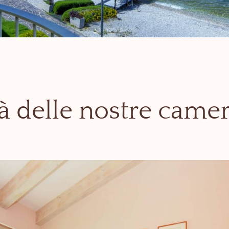
tà delle nostre camer