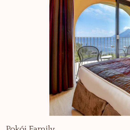
Pokój Family