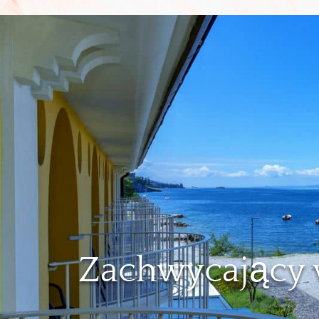
Zachwycający