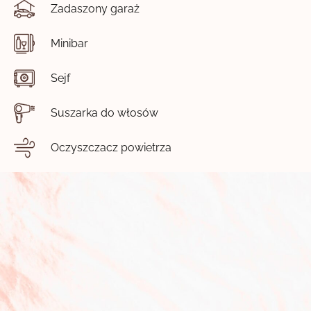
Zadaszony garaż
Minibar
Sejf
Suszarka do włosów
Oczyszczacz powietrza