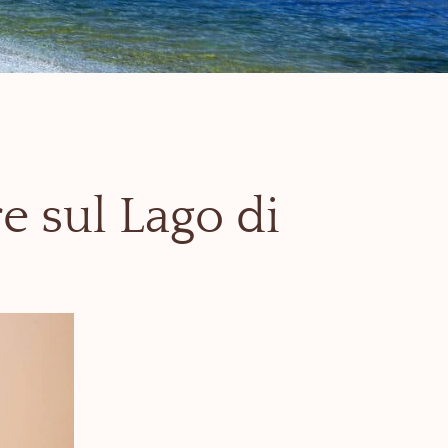
e sul Lago di