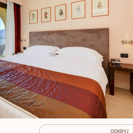
ODKRYJ