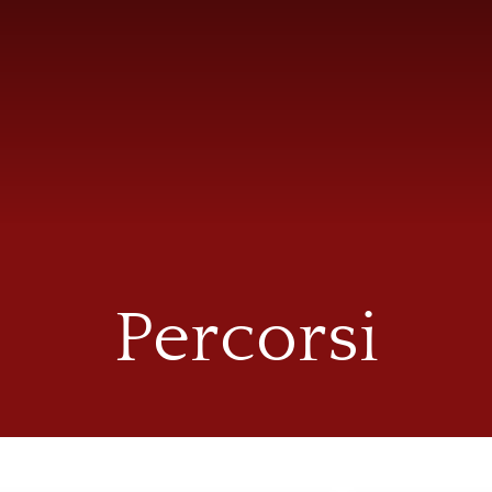
Percorsi