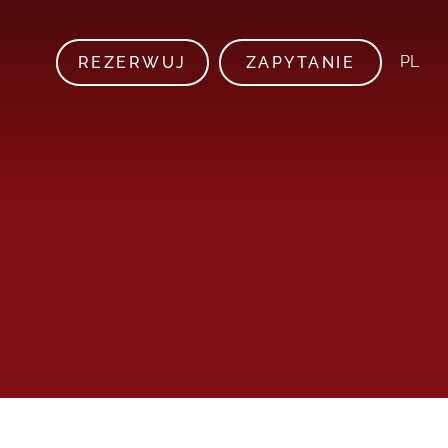
PL
REZERWUJ
ZAPYTANIE