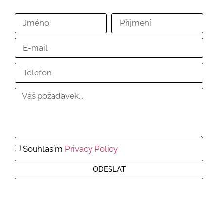
Souhlasím
Privacy Policy
ODESLAT