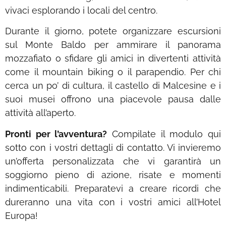
vivaci esplorando i locali del centro.
Durante il giorno, potete organizzare escursioni
sul Monte Baldo per ammirare il panorama
mozzafiato o sfidare gli amici in divertenti attività
come il mountain biking o il parapendio. Per chi
cerca un po’ di cultura, il castello di Malcesine e i
suoi musei offrono una piacevole pausa dalle
attività all’aperto.
Pronti per l’avventura?
Compilate il modulo qui
sotto con i vostri dettagli di contatto. Vi invieremo
un’offerta personalizzata che vi garantirà un
soggiorno pieno di azione, risate e momenti
indimenticabili. Preparatevi a creare ricordi che
dureranno una vita con i vostri amici all’Hotel
Europa!