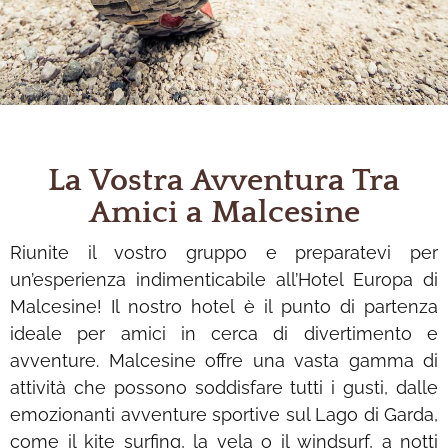
La Vostra Avventura Tra
Amici a Malcesine
Riunite il vostro gruppo e preparatevi per
un’esperienza indimenticabile all’Hotel Europa di
Malcesine! Il nostro hotel è il punto di partenza
ideale per amici in cerca di divertimento e
avventure. Malcesine offre una vasta gamma di
attività che possono soddisfare tutti i gusti, dalle
emozionanti avventure sportive sul Lago di Garda,
come il kite surfing, la vela o il windsurf, a notti