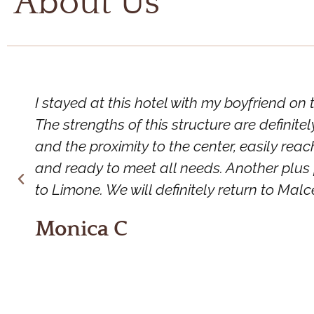
About Us
I stayed at this hotel with my boyfriend on
The strengths of this structure are definite
and the proximity to the center, easily reac
and ready to meet all needs. Another plus 
to Limone. We will definitely return to Malce
Monica C