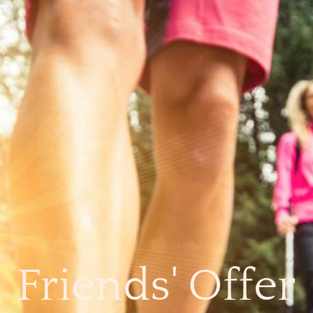
Friends' Offer