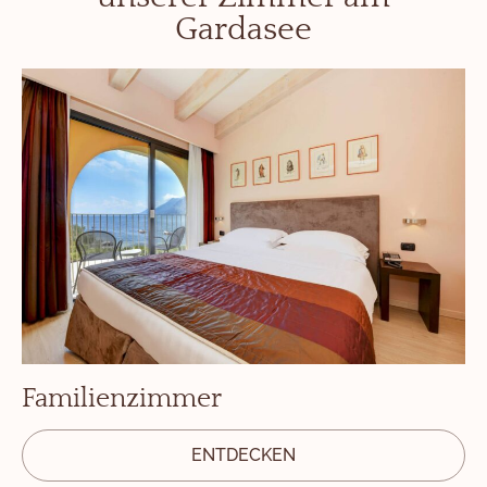
Gardasee
Familienzimmer
ENTDECKEN