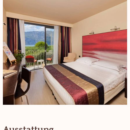
Ausstattung