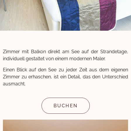
Zimmer mit Balkon direkt am See auf der Strandetage,
individuell gestaltet von einem modernen Maler.
Einen Blick auf den See zu jeder Zeit aus dem eigenen
Zimmer zu erhaschen, ist ein Detail, das den Unterschied
ausmacht.
BUCHEN