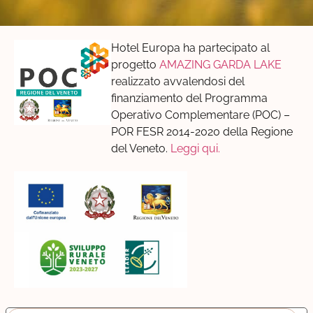
Hotel Europa ha partecipato al
progetto
AMAZING GARDA LAKE
realizzato avvalendosi del
finanziamento del Programma
Operativo Complementare (POC) –
POR FESR 2014-2020 della Regione
del Veneto.
Leggi qui.