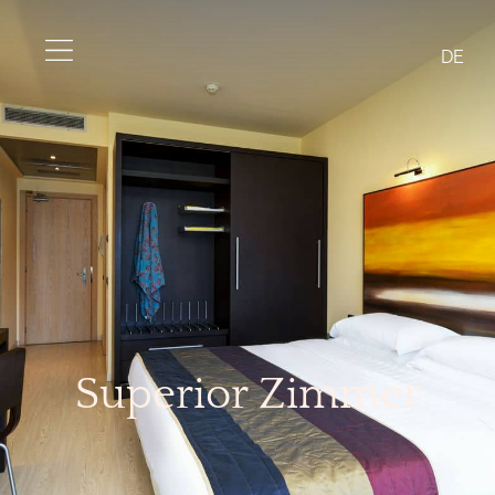
DE
Superior Zimmer