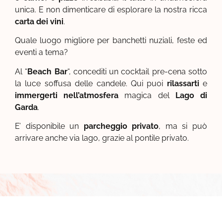
unica. E non dimenticare di esplorare la nostra ricca
carta dei vini
.
Quale luogo migliore per banchetti nuziali, feste ed
eventi a tema?
Al “
Beach Bar
“, concediti un cocktail pre-cena sotto
la luce soffusa delle candele. Qui puoi
rilassarti
e
immergerti nell’atmosfera
magica del
Lago di
Garda
.
E’ disponibile un
parcheggio privato
, ma si può
arrivare anche via lago, grazie al pontile privato.