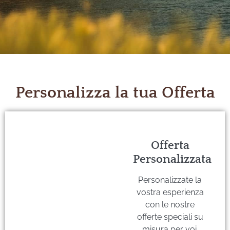
Personalizza la tua Offerta
Offerta
Personalizzata
Personalizzate la
vostra esperienza
con le nostre
offerte speciali su
misura per voi.