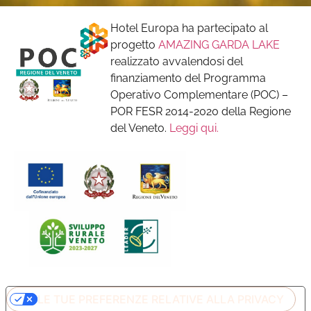
Hotel Europa ha partecipato al
progetto
AMAZING GARDA LAKE
realizzato avvalendosi del
finanziamento del Programma
Operativo Complementare (POC) –
POR FESR 2014-2020 della Regione
del Veneto.
Leggi qui.
LE TUE PREFERENZE RELATIVE ALLA PRIVACY