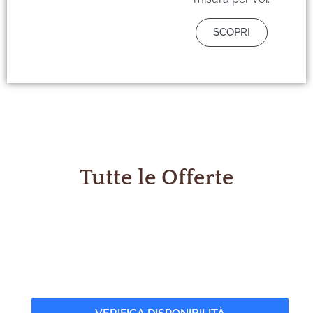
SCOPRI
Tutte le Offerte