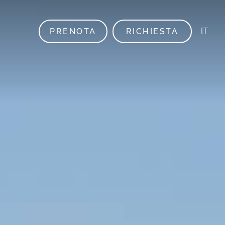
IT
PRENOTA
RICHIESTA