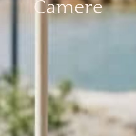
Camere