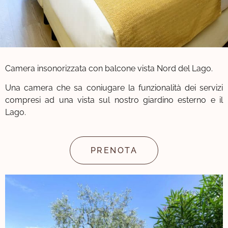
Camera insonorizzata con balcone vista Nord del Lago.
Una camera che sa coniugare la funzionalità dei servizi
compresi ad una vista sul nostro giardino esterno e il
Lago.
PRENOTA