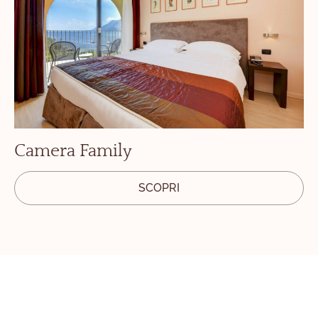
Camera Family
SCOPRI