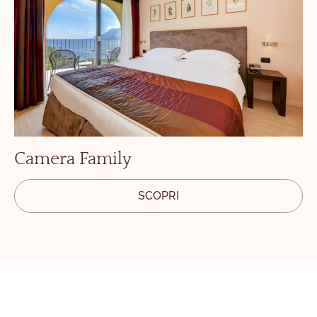
Camera Family
SCOPRI