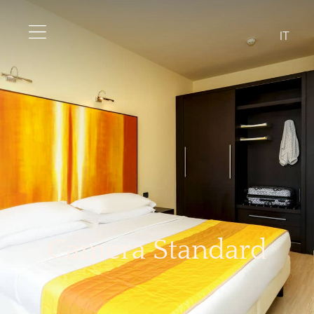
IT
Camera Standard