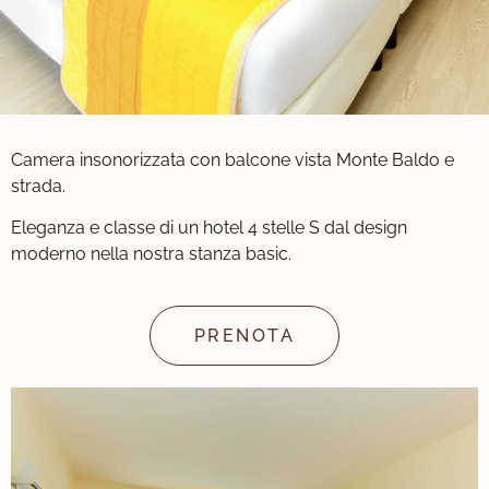
Camera insonorizzata con balcone vista Monte Baldo e
strada.
Eleganza e classe di un hotel 4 stelle S dal design
moderno nella nostra stanza basic.
PRENOTA