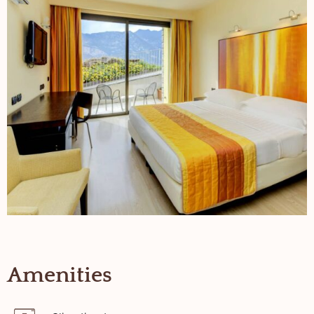
Amenities