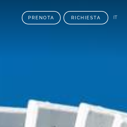
IT
PRENOTA
RICHIESTA